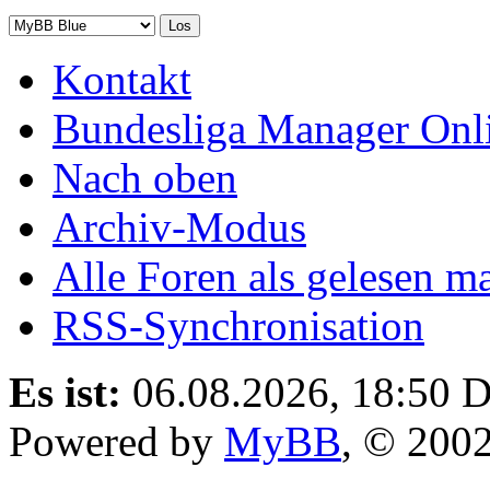
Kontakt
Bundesliga Manager Onl
Nach oben
Archiv-Modus
Alle Foren als gelesen m
RSS-Synchronisation
Es ist:
06.08.2026, 18:50
D
Powered by
MyBB
, © 200