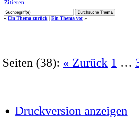
Zitieren
«
Ein Thema zurück
|
Ein Thema vor
»
Seiten (38):
« Zurück
1
…
Druckversion anzeigen