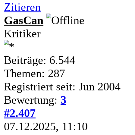
Zitieren
GasCan
Kritiker
Beiträge: 6.544
Themen: 287
Registriert seit: Jun 2004
Bewertung:
3
#2.407
07.12.2025, 11:10