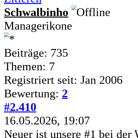
Schwalbinho
Managerikone
Beiträge: 735
Themen: 7
Registriert seit: Jan 2006
Bewertung:
2
#2.410
16.05.2026, 19:07
Neuer ist unsere #1 bei der