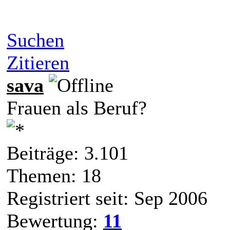
Suchen
Zitieren
sava
Frauen als Beruf?
Beiträge: 3.101
Themen: 18
Registriert seit: Sep 2006
Bewertung:
11