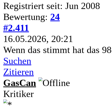
Registriert seit: Jun 2008
Bewertung:
24
#2.411
16.05.2026, 20:21
Wenn das stimmt hat das 98e
Suchen
Zitieren
GasCan
Kritiker