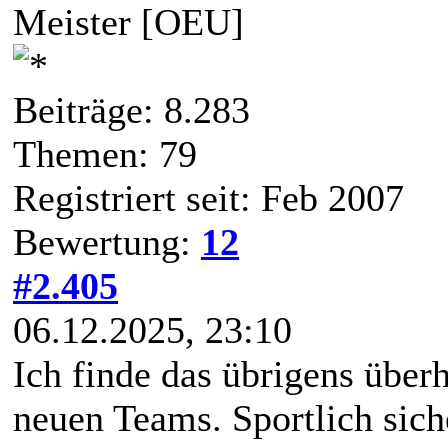
Meister [OEU]
Beiträge: 8.283
Themen: 79
Registriert seit: Feb 2007
Bewertung:
12
#2.405
06.12.2025, 23:10
Ich finde das übrigens über
neuen Teams. Sportlich sich