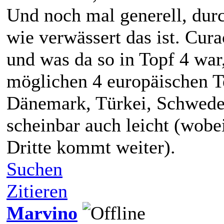
Und noch mal generell, dur
wie verwässert das ist. Cur
und was da so in Topf 4 war
möglichen 4 europäischen Te
Dänemark, Türkei, Schwede
scheinbar auch leicht (wobe
Dritte kommt weiter).
Suchen
Zitieren
Marvino