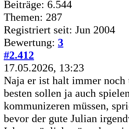
Beiträge: 6.544
Themen: 287
Registriert seit: Jun 2004
Bewertung:
3
#2.412
17.05.2026, 13:23
Naja er ist halt immer noch 
besten sollen ja auch spiele
kommunizeren müssen, spri
bevor der gute Julian irgend