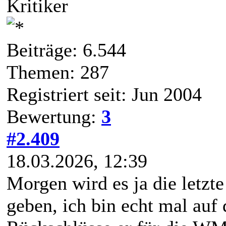
Kritiker
Beiträge: 6.544
Themen: 287
Registriert seit: Jun 2004
Bewertung:
3
#2.409
18.03.2026, 12:39
Morgen wird es ja die letz
geben, ich bin echt mal auf