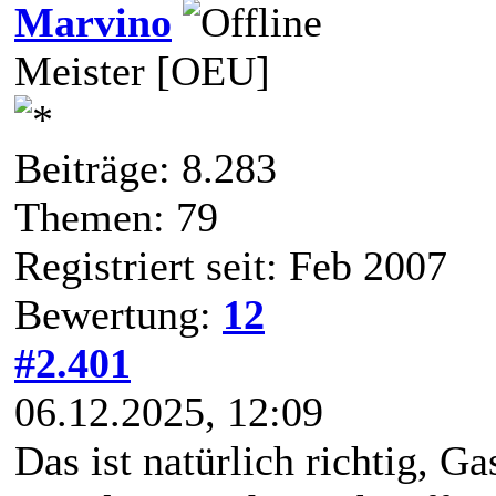
Marvino
Meister [OEU]
Beiträge: 8.283
Themen: 79
Registriert seit: Feb 2007
Bewertung:
12
#2.401
06.12.2025, 12:09
Das ist natürlich richtig, Ga