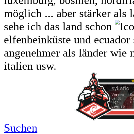
möglich ... aber stärker als
sehe ich das land schon
elfenbeinküste und ecuador s
angenehmer als länder wie
italien usw.
Suchen