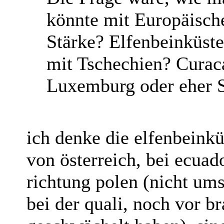
könnte mit Europäisch
Stärke? Elfenbeinküste
mit Tschechien? Curac
Luxemburg oder eher S
ich denke die elfenbeinkü
von österreich, bei ecuad
richtung polen (nicht um
bei der quali, noch vor b