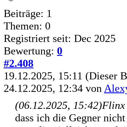
Beiträge: 1
Themen: 0
Registriert seit: Dec 2025
Bewertung:
0
#2.408
19.12.2025, 15:11
(Dieser B
24.12.2025, 12:34 von
Alex
(06.12.2025, 15:42)
Flinx
dass ich die Gegner nicht