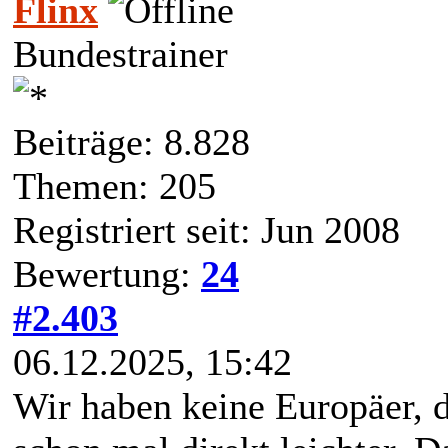
Flinx
Bundestrainer
Beiträge: 8.828
Themen: 205
Registriert seit: Jun 2008
Bewertung:
24
#2.403
06.12.2025, 15:42
Wir haben keine Europäer, d