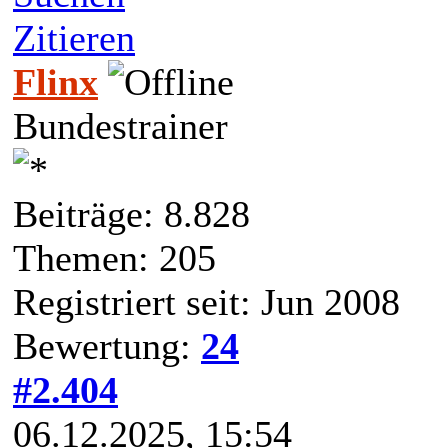
Zitieren
Flinx
Bundestrainer
Beiträge: 8.828
Themen: 205
Registriert seit: Jun 2008
Bewertung:
24
#2.404
06.12.2025, 15:54