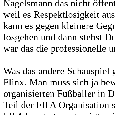
Nagelsmann das nicht öffentl
weil es Respektlosigkeit a
kann es gegen kleinere Geg
losgehen und dann stehst D
war das die professionelle 
Was das andere Schauspiel g
Flinx. Man muss sich ja be
organisierten Fußballer in
Teil der FIFA Organisation 