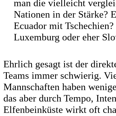
man die vielleicht vergl
Nationen in der Stärke? E
Ecuador mit Tschechien?
Luxemburg oder eher Slo
Ehrlich gesagt ist der direk
Teams immer schwierig. Vie
Mannschaften haben weniger 
das aber durch Tempo, Inten
Elfenbeinküste wirkt oft cha