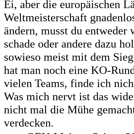
Ei, aber die europäischen Lä
Weltmeisterschaft gnadenlos
ändern, musst du entweder 
schade oder andere dazu ho
sowieso meist mit dem Sieg 
hat man noch eine KO-Run
vielen Teams, finde ich nic
Was mich nervt ist das wide
nicht mal die Mühe gemacht
verdecken.