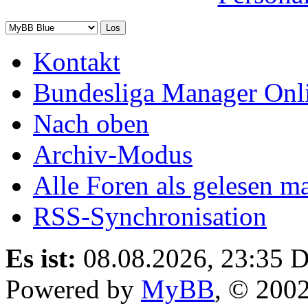
Kontakt
Bundesliga Manager Onl
Nach oben
Archiv-Modus
Alle Foren als gelesen m
RSS-Synchronisation
Es ist:
08.08.2026, 23:35
D
Powered by
MyBB
, © 200