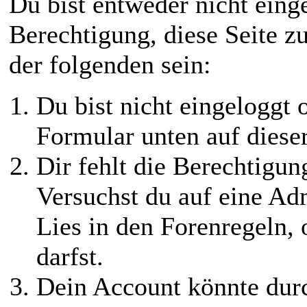
Du bist entweder nicht einge
Berechtigung, diese Seite z
der folgenden sein:
Du bist nicht eingeloggt o
Formular unten auf diese
Dir fehlt die Berechtigung
Versuchst du auf eine Ad
Lies in den Forenregeln,
darfst.
Dein Account könnte durc