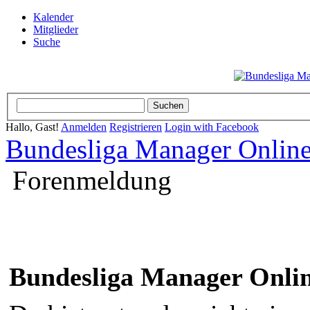
Kalender
Mitglieder
Suche
Hallo, Gast!
Anmelden
Registrieren
Login with Facebook
Bundesliga Manager Onlin
Forenmeldung
Bundesliga Manager Onli